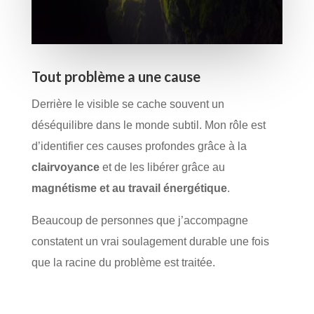
Tout problème a une cause
Derrière le visible se cache souvent un 
déséquilibre dans le monde subtil. Mon rôle est 
d’identifier ces causes profondes grâce à la 
clairvoyance
 et de les libérer grâce au 
magnétisme et au travail énergétique
.
Beaucoup de personnes que j’accompagne 
constatent un vrai soulagement durable une fois 
que la racine du problème est traitée.