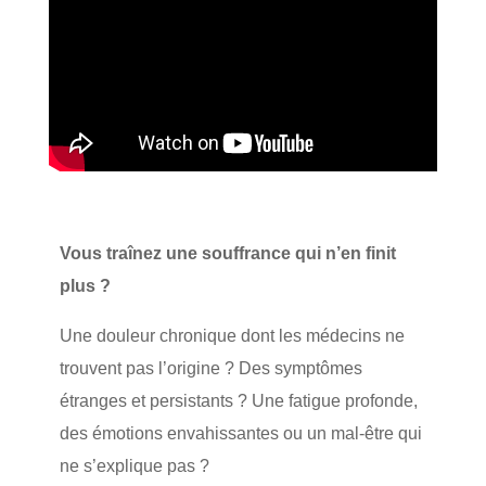
Vous traînez une souffrance qui n’en finit 
plus ?
Une douleur chronique dont les médecins ne 
trouvent pas l’origine ? Des symptômes 
étranges et persistants ? Une fatigue profonde, 
des émotions envahissantes ou un mal-être qui 
ne s’explique pas ?