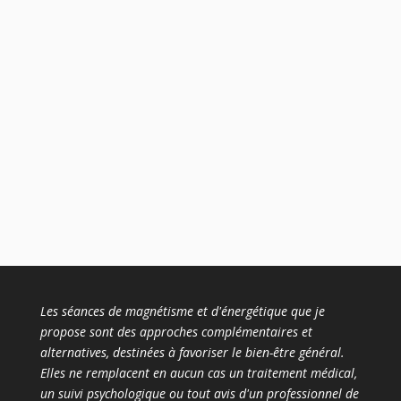
Les séances de magnétisme et d'énergétique que je
propose sont des approches complémentaires et
alternatives, destinées à favoriser le bien-être général.
Elles ne remplacent en aucun cas un traitement médical,
un suivi psychologique ou tout avis d'un professionnel de