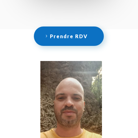
Prendre RDV