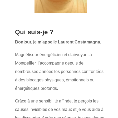
Qui suis-je ?
Bonjour, je m’appelle Laurent Costamagna.
Magnétiseur-énergéticien et clairvoyant à 
Montpellier, j’accompagne depuis de 
nombreuses années les personnes confrontées 
à des blocages physiques, émotionnels ou 
énergétiques profonds.
Grâce à une sensibilité affinée, je perçois les 
causes invisibles de vos maux et je vous aide à 
les dissoudre. Après une séance, je vous donne 