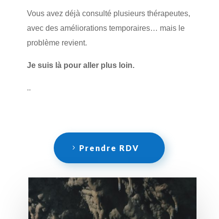
Vous avez déjà consulté plusieurs thérapeutes, 
avec des améliorations temporaires… mais le 
problème revient.
Je suis là pour aller plus loin.
..
Prendre RDV