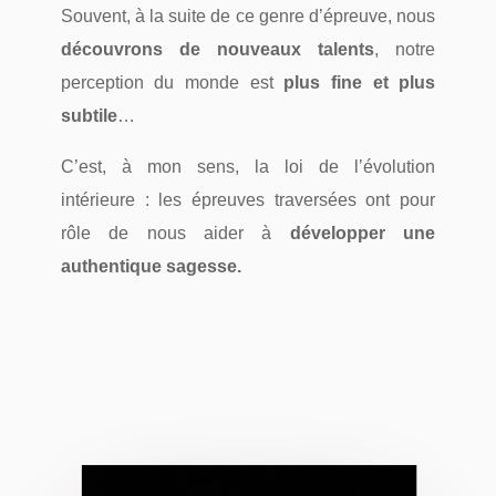
Souvent, à la suite de ce genre d’épreuve, nous
découvrons de nouveaux talents
, notre
perception du monde est
plus fine et plus
subtile
…
C’est, à mon sens, la loi de l’évolution
intérieure : les épreuves traversées ont pour
rôle de nous aider à
développer une
authentique sagesse.