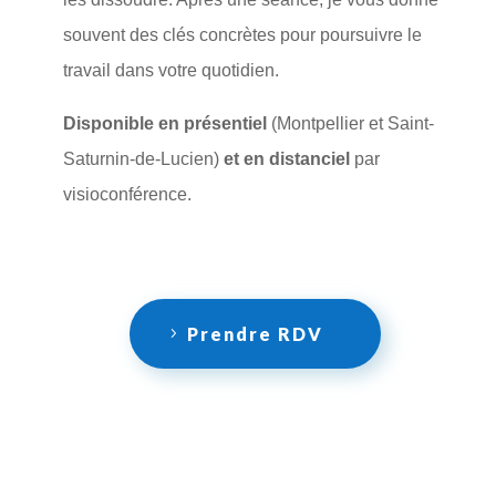
souvent des clés concrètes pour poursuivre le 
travail dans votre quotidien.
Disponible en présentiel
 (Montpellier et Saint-
Saturnin-de-Lucien) 
et en distanciel
 par 
visioconférence.
Prendre RDV