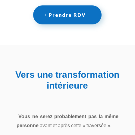
Prendre RDV
Vers une transformation
intérieure
Vous ne serez probablement pas la même
personne
avant et après cette « traversée ».