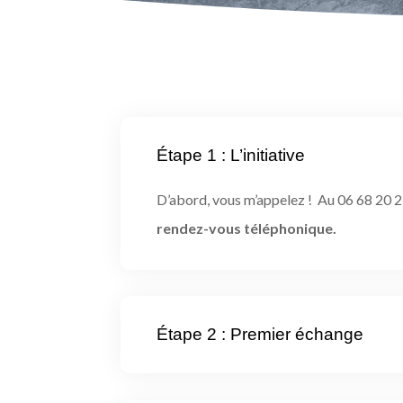
Étape 1 : L’initiative
D’abord, vous m’appelez ! Au 06 68 20 23
rendez-vous téléphonique.
Étape 2 : Premier échange