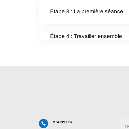
Etape 3 : La première séance
Étape 4 : Travailler ensemble
M'APPELER
