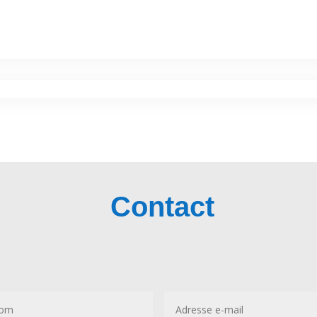
Contact