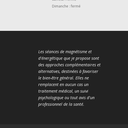
Dimanche : fermé
Les séances de magnétisme et
d'énergétique que je propose sont
des approches complémentaires et
alternatives, destinées à favoriser
le bien-être général. Elles ne
remplacent en aucun cas un
traitement médical, un suivi
psychologique ou tout avis d'un
professionnel de la santé.