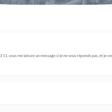
 11, vous me laissez un message si je ne vous réponds pas, et je vo