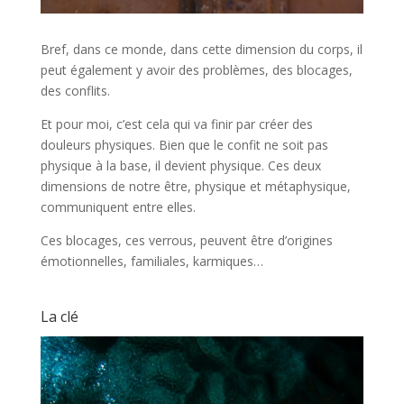
Bref, dans ce monde, dans cette dimension du corps, il
peut également y avoir des problèmes, des blocages,
des conflits.
Et pour moi, c’est cela qui va finir par créer des
douleurs physiques. Bien que le confit ne soit pas
physique à la base, il devient physique. Ces deux
dimensions de notre être, physique et métaphysique,
communiquent entre elles.
Ces blocages, ces verrous, peuvent être d’origines
émotionnelles, familiales, karmiques…
La clé