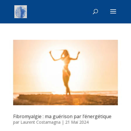
Fibromyalgie : ma guérison par l’énergétique
par
Laurent Costamagna
|
21 Mai 2024