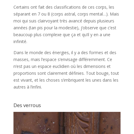
Certains ont fait des classifications de ces corps, les
séparant en 7 ou 8 (corps astral, corps mental…). Mais
moi qui suis clairvoyant très avancé depuis plusieurs
années (tan pis pour la modestie), j’observe que c’est
beaucoup plus complexe que ça et qu’il y en a une
infinité.
Dans le monde des énergies, il y a des formes et des
masses, mais l’espace s’envisage différemment. Ce
n’est pas un espace euclidien où les dimensions et
proportions sont clairement définies. Tout bouge, tout
est vivant, et les choses s’imbriquent les unes dans les
autres à l’infini.
Des verrous