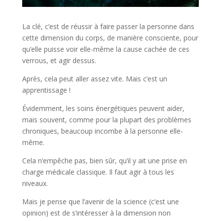
La clé, c’est de réussir à faire passer la personne dans
cette dimension du corps, de manière consciente, pour
qu’elle puisse voir elle-même la cause cachée de ces
verrous, et agir dessus.
Après, cela peut aller assez vite. Mais c’est un
apprentissage !
Évidemment, les soins énergétiques peuvent aider,
mais souvent, comme pour la plupart des problèmes
chroniques, beaucoup incombe à la personne elle-
même.
Cela n’empêche pas, bien sûr, qu’il y ait une prise en
charge médicale classique. Il faut agir à tous les
niveaux.
Mais je pense que l’avenir de la science (c’est une
opinion) est de s’intéresser à la dimension non