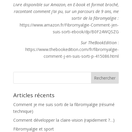
Livre disponible sur Amazon, en E-book et format broché,
racontant comment j’ai pu, sur un parcours de 9 ans, me
sortir de la fibromyalgie :
https://www.amazon.fr/Fibromyalgie-Comment-jen-
suis-sorti-ebook/dp/B0F24WQSZG
Sur TheBookEdition
:
https://www.thebookedition.com/fr/fibromyalgie-
comment-j-en-suis-sorti-p-415086.html
Articles récents
Comment je me suis sorti de la fibromyalgie (résumé
technique)
Comment développer la claire-vision (rapidement ?…)
Fibromyalgie et sport