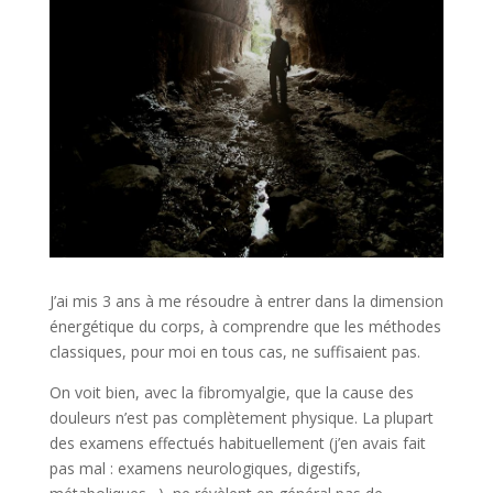
J’ai mis 3 ans à me résoudre à entrer dans la dimension
énergétique du corps, à comprendre que les méthodes
classiques, pour moi en tous cas, ne suffisaient pas.
On voit bien, avec la fibromyalgie, que la cause des
douleurs n’est pas complètement physique. La plupart
des examens effectués habituellement (j’en avais fait
pas mal : examens neurologiques, digestifs,