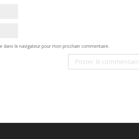
te dans le navigateur pour mon prochain commentaire.