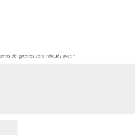
amps obligatoires sont indiqués avec
*