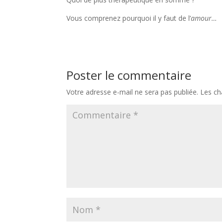
Vous comprenez pourquoi il y faut de l’
amour…
Poster le commentaire
Votre adresse e-mail ne sera pas publiée.
Les ch