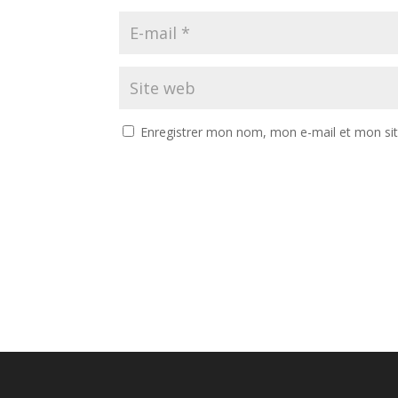
Enregistrer mon nom, mon e-mail et mon si