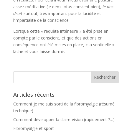
assez méditative (le demi lotus convient bien),
le dos
droit
surtout, très important pour la lucidité et
l’impartialité de la conscience.
Lorsque cette « requête intérieure » a été prise en
compte par le conscient, et que des actions en
conséquence ont été mises en place, « la sentinelle »
lâche et vous laisse dormir.
Articles récents
Comment je me suis sorti de la fibromyalgie (résumé
technique)
Comment développer la claire-vision (rapidement ?…)
Fibromyalgie et sport