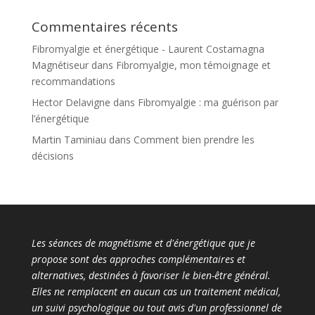
Commentaires récents
Fibromyalgie et énergétique - Laurent Costamagna
Magnétiseur
dans
Fibromyalgie, mon témoignage et
recommandations
Hector Delavigne
dans
Fibromyalgie : ma guérison par
l’énergétique
Martin Taminiau
dans
Comment bien prendre les
décisions
Les séances de magnétisme et d'énergétique que je
propose sont des approches complémentaires et
alternatives, destinées à favoriser le bien-être général.
Elles ne remplacent en aucun cas un traitement médical,
un suivi psychologique ou tout avis d'un professionnel de