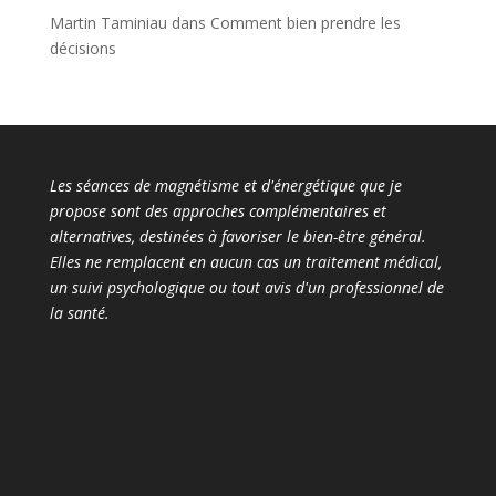
Martin Taminiau
dans
Comment bien prendre les
décisions
Les séances de magnétisme et d'énergétique que je
propose sont des approches complémentaires et
alternatives, destinées à favoriser le bien-être général.
Elles ne remplacent en aucun cas un traitement médical,
un suivi psychologique ou tout avis d'un professionnel de
la santé.