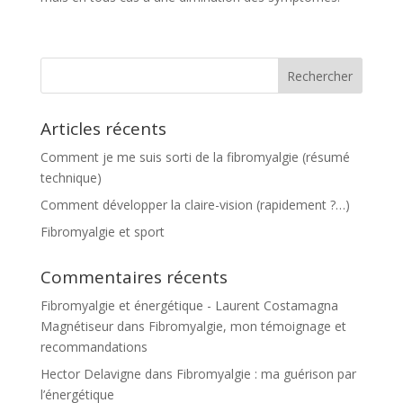
Articles récents
Comment je me suis sorti de la fibromyalgie (résumé
technique)
Comment développer la claire-vision (rapidement ?…)
Fibromyalgie et sport
Commentaires récents
Fibromyalgie et énergétique - Laurent Costamagna
Magnétiseur
dans
Fibromyalgie, mon témoignage et
recommandations
Hector Delavigne
dans
Fibromyalgie : ma guérison par
l’énergétique