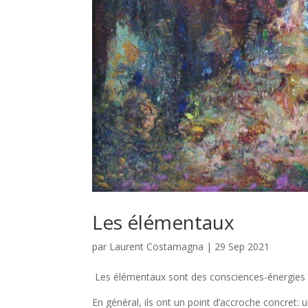
Les élémentaux
par
Laurent Costamagna
|
29 Sep 2021
Les élémentaux sont des consciences-énergies pr
En général, ils ont un point d’accroche concret: 