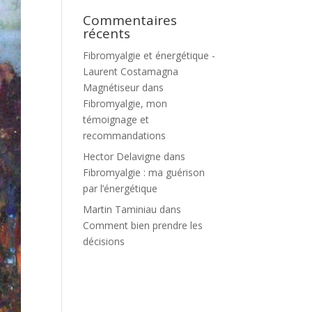
Commentaires
récents
Fibromyalgie et énergétique -
Laurent Costamagna
Magnétiseur
dans
Fibromyalgie, mon
témoignage et
recommandations
Hector Delavigne
dans
Fibromyalgie : ma guérison
par l’énergétique
Martin Taminiau
dans
Comment bien prendre les
décisions